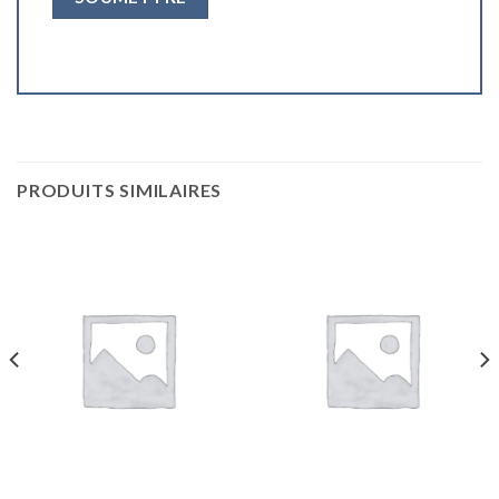
PRODUITS SIMILAIRES