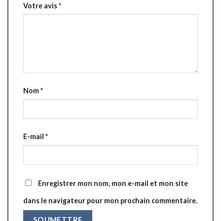
Votre avis
*
Nom
*
E-mail
*
Enregistrer mon nom, mon e-mail et mon site
dans le navigateur pour mon prochain commentaire.