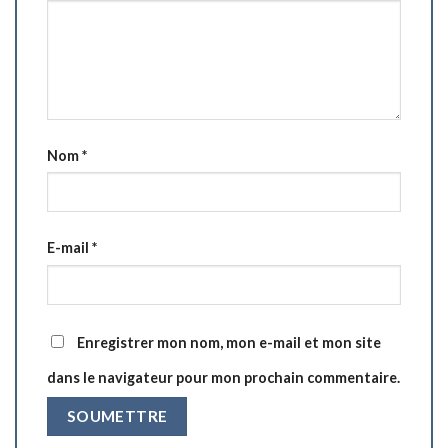
Nom
*
E-mail
*
Enregistrer mon nom, mon e-mail et mon site
dans le navigateur pour mon prochain commentaire.