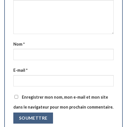
Nom
*
E-mail
*
Enregistrer mon nom, mon e-mail et mon site
dans le navigateur pour mon prochain commentaire.