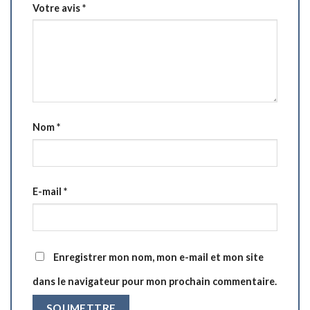
Votre avis
*
Nom
*
E-mail
*
Enregistrer mon nom, mon e-mail et mon site
dans le navigateur pour mon prochain commentaire.