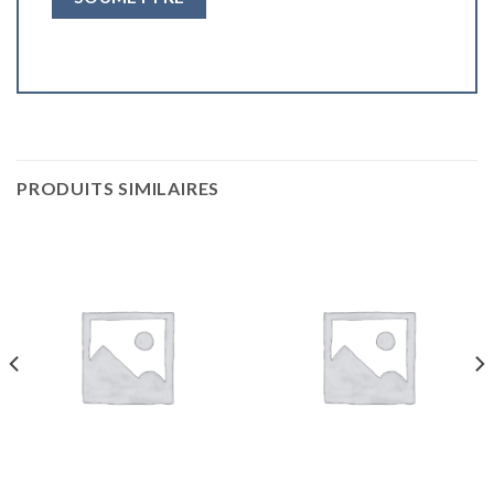
PRODUITS SIMILAIRES