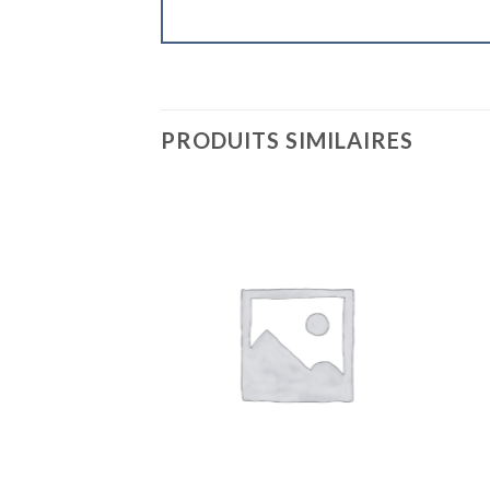
PRODUITS SIMILAIRES