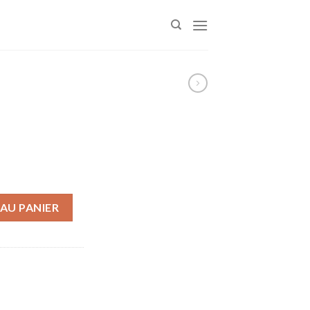
AU PANIER