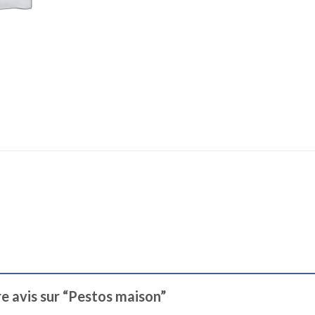
re avis sur “Pestos maison”