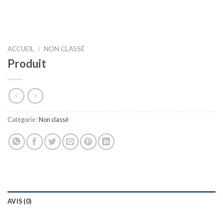
ACCUEIL
/
NON CLASSÉ
Produit
Catégorie :
Non classé
AVIS (0)