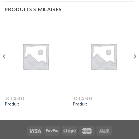
PRODUITS SIMILAIRES
NON CLASSÉ
NON CLASSÉ
Produit
Produit