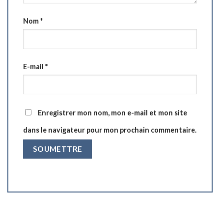
Nom
*
E-mail
*
Enregistrer mon nom, mon e-mail et mon site
dans le navigateur pour mon prochain commentaire.