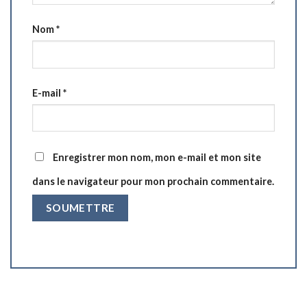
Nom
*
E-mail
*
Enregistrer mon nom, mon e-mail et mon site
dans le navigateur pour mon prochain commentaire.