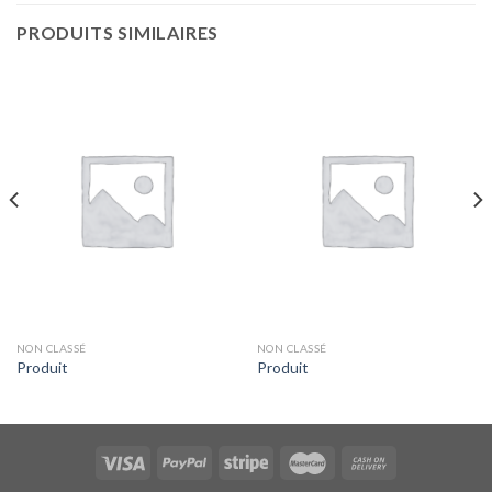
PRODUITS SIMILAIRES
NON CLASSÉ
NON CLASSÉ
Produit
Produit