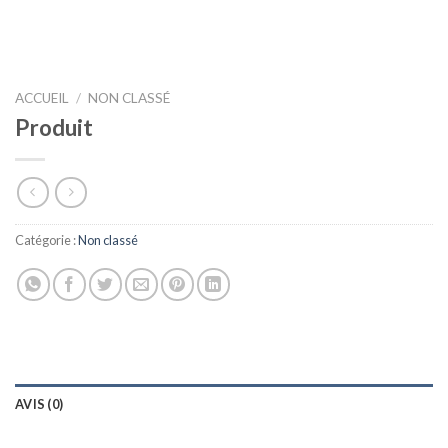
ACCUEIL
/
NON CLASSÉ
Produit
Catégorie :
Non classé
AVIS (0)