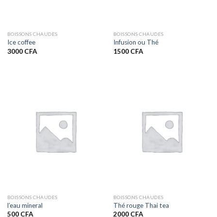
BOISSONS CHAUDES
BOISSONS CHAUDES
Ice coffee
Infusion ou Thé
3000
CFA
1500
CFA
BOISSONS CHAUDES
BOISSONS CHAUDES
l’eau mineral
Thé rouge Thai tea
500
CFA
2000
CFA