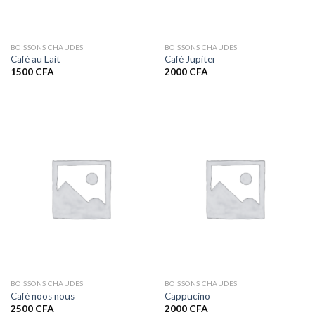
BOISSONS CHAUDES
BOISSONS CHAUDES
Café au Lait
Café Jupiter
1500
CFA
2000
CFA
BOISSONS CHAUDES
BOISSONS CHAUDES
Café noos nous
Cappucino
2500
CFA
2000
CFA