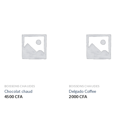
BOISSONS CHAUDES
BOISSONS CHAUDES
Chocolat chaud
Delgado Coffee
4500
CFA
2000
CFA