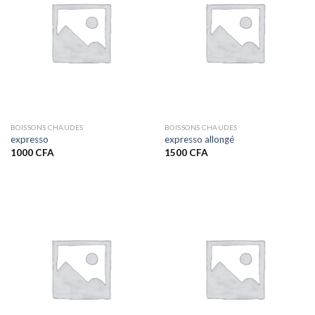
BOISSONS CHAUDES
BOISSONS CHAUDES
expresso
expresso allongé
1000
CFA
1500
CFA