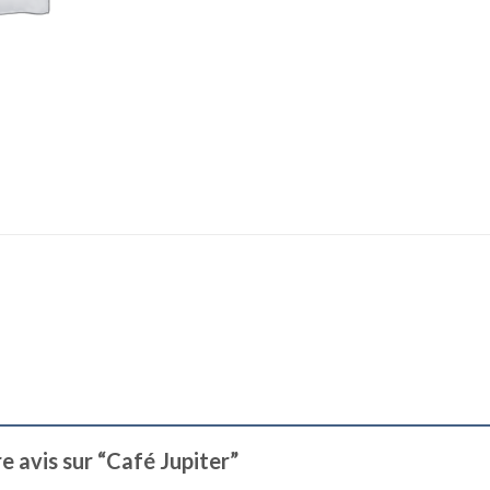
re avis sur “Café Jupiter”