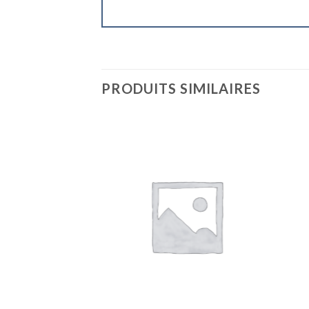
PRODUITS SIMILAIRES