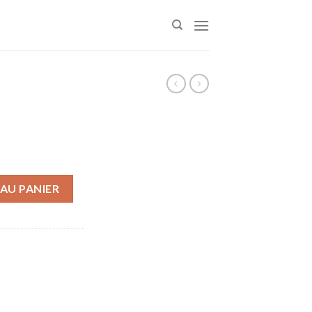
AU PANIER