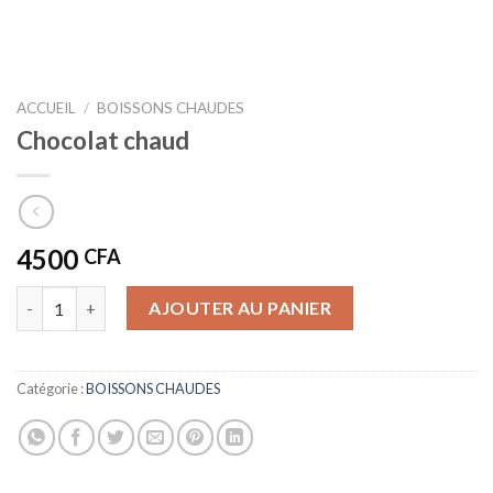
ACCUEIL
/
BOISSONS CHAUDES
Chocolat chaud
4500
CFA
quantité de Chocolat chaud
AJOUTER AU PANIER
Catégorie :
BOISSONS CHAUDES