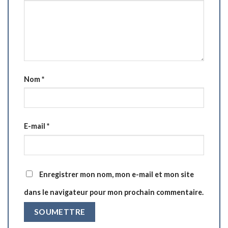
Nom
*
E-mail
*
Enregistrer mon nom, mon e-mail et mon site
dans le navigateur pour mon prochain commentaire.