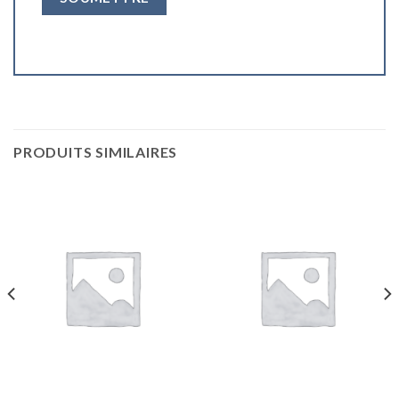
PRODUITS SIMILAIRES