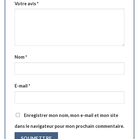
Votre avis
*
Nom
*
E-mail
*
Enregistrer mon nom, mon e-mail et mon site
dans le navigateur pour mon prochain commentaire.