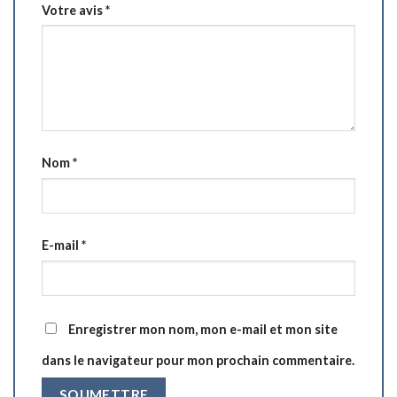
Votre avis
*
Nom
*
E-mail
*
Enregistrer mon nom, mon e-mail et mon site
dans le navigateur pour mon prochain commentaire.