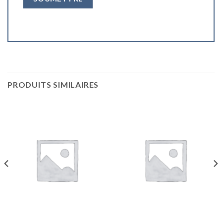
PRODUITS SIMILAIRES