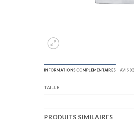
INFORMATIONS COMPLÉMENTAIRES
AVIS (0
TAILLE
PRODUITS SIMILAIRES