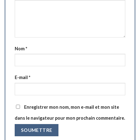
Nom
*
E-mail
*
Enregistrer mon nom, mon e-mail et mon site
dans le navigateur pour mon prochain commentaire.