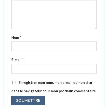
Nom
*
E-mail
*
Enregistrer mon nom, mon e-mail et mon site
dans le navigateur pour mon prochain commentaire.