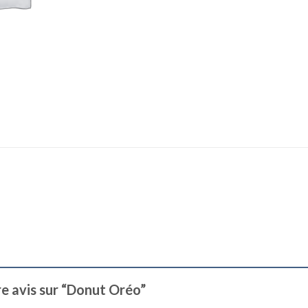
tre avis sur “Donut Oréo”