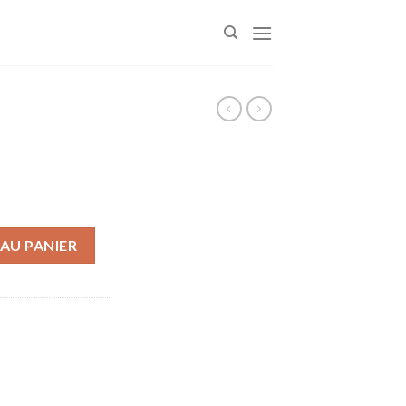
AU PANIER