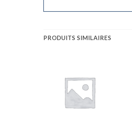
PRODUITS SIMILAIRES