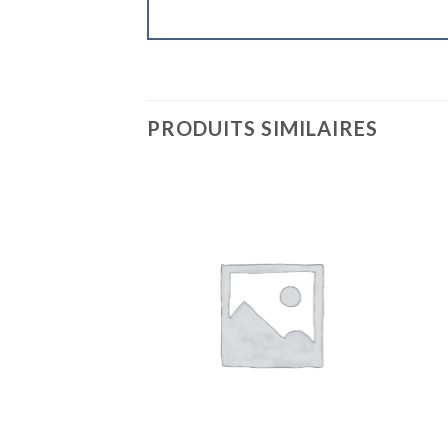
PRODUITS SIMILAIRES