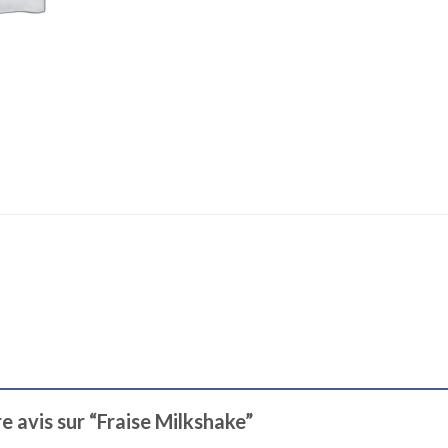
re avis sur “Fraise Milkshake”