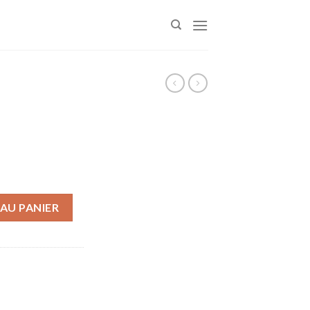
AU PANIER