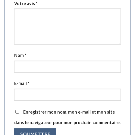
Votre avis
*
Nom
*
E-mail
*
Enregistrer mon nom, mon e-mail et mon site
dans le navigateur pour mon prochain commentaire.