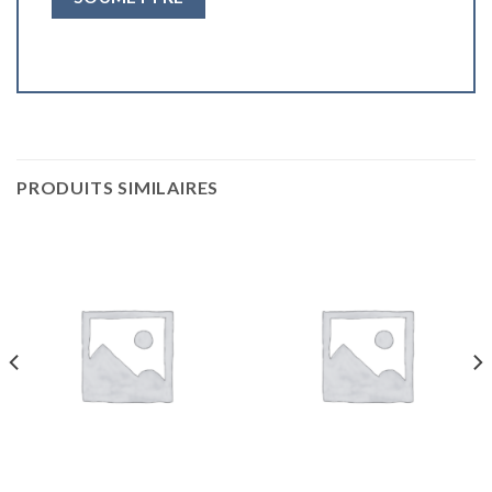
PRODUITS SIMILAIRES