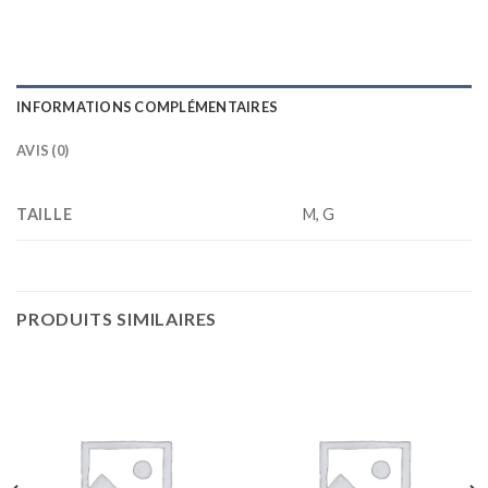
INFORMATIONS COMPLÉMENTAIRES
AVIS (0)
TAILLE
M, G
PRODUITS SIMILAIRES