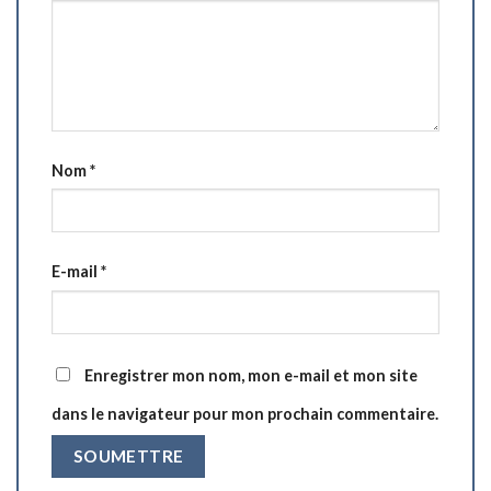
Nom
*
E-mail
*
Enregistrer mon nom, mon e-mail et mon site
dans le navigateur pour mon prochain commentaire.