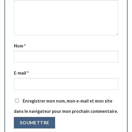
Nom
*
E-mail
*
Enregistrer mon nom, mon e-mail et mon site
dans le navigateur pour mon prochain commentaire.