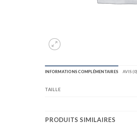
INFORMATIONS COMPLÉMENTAIRES
AVIS (0
TAILLE
PRODUITS SIMILAIRES