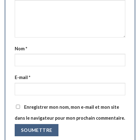
Nom
*
E-mail
*
Enregistrer mon nom, mon e-mail et mon site
dans le navigateur pour mon prochain commentaire.