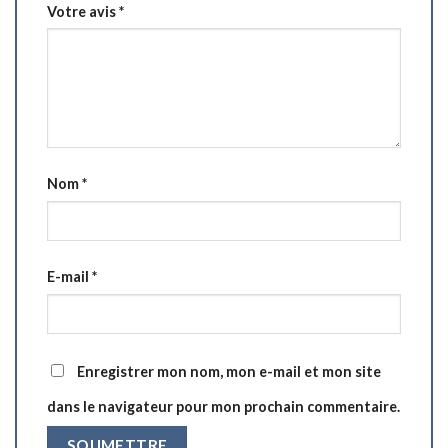
Votre avis
*
Nom
*
E-mail
*
Enregistrer mon nom, mon e-mail et mon site
dans le navigateur pour mon prochain commentaire.