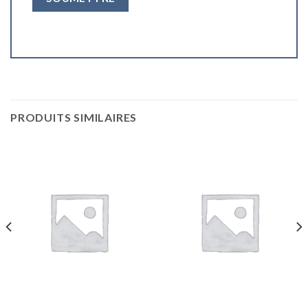
PRODUITS SIMILAIRES