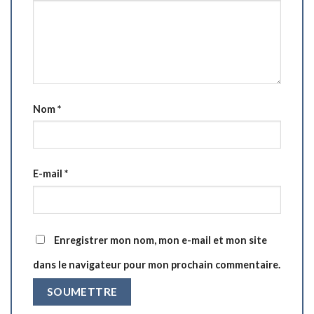
Nom
*
E-mail
*
Enregistrer mon nom, mon e-mail et mon site
dans le navigateur pour mon prochain commentaire.