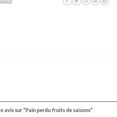
re avis sur “Pain perdu fruits de saisons”