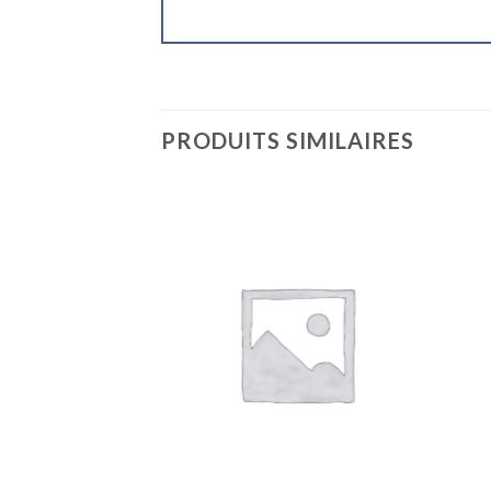
PRODUITS SIMILAIRES