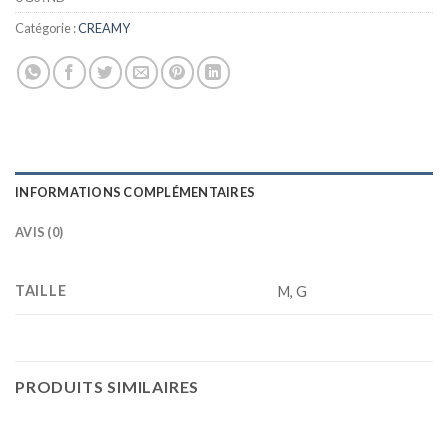
Catégorie :
CREAMY
INFORMATIONS COMPLÉMENTAIRES
AVIS (0)
TAILLE
M, G
PRODUITS SIMILAIRES