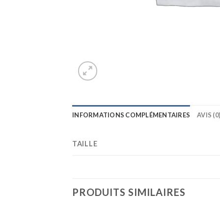
INFORMATIONS COMPLÉMENTAIRES
AVIS (0
TAILLE
PRODUITS SIMILAIRES