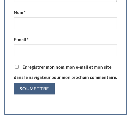
Nom
*
E-mail
*
Enregistrer mon nom, mon e-mail et mon site
dans le navigateur pour mon prochain commentaire.