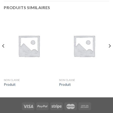
PRODUITS SIMILAIRES
NON CLASSÉ
NON CLASSÉ
Produit
Produit