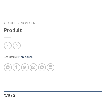
ACCUEIL
/
NON CLASSÉ
Produit
Catégorie :
Non classé
AVIS (0)