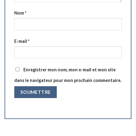
Nom
*
E-mail
*
Enregistrer mon nom, mon e-mail et mon site
dans le navigateur pour mon prochain commentaire.