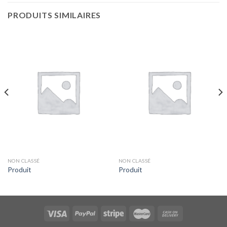
PRODUITS SIMILAIRES
NON CLASSÉ
NON CLASSÉ
Produit
Produit