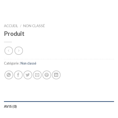
ACCUEIL
/
NON CLASSÉ
Produit
Catégorie :
Non classé
AVIS (0)