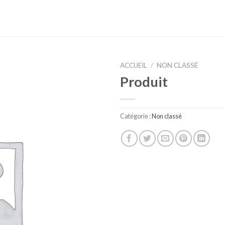
ACCUEIL
/
NON CLASSÉ
Produit
Catégorie :
Non classé