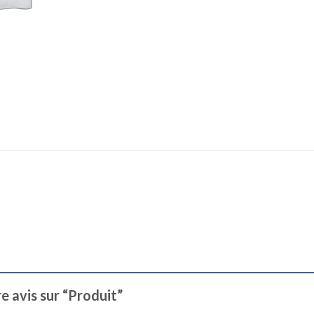
re avis sur “Produit”