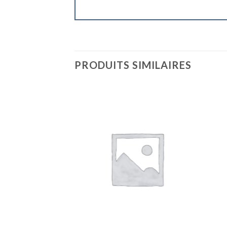
PRODUITS SIMILAIRES