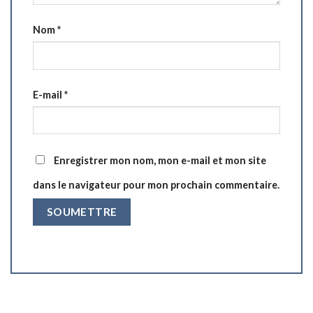
Nom
*
E-mail
*
Enregistrer mon nom, mon e-mail et mon site
dans le navigateur pour mon prochain commentaire.