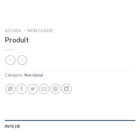
ACCUEIL
/
NON CLASSÉ
Produit
Catégorie :
Non classé
AVIS (0)