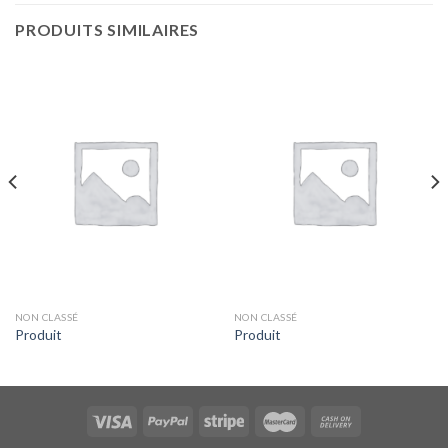
PRODUITS SIMILAIRES
NON CLASSÉ
NON CLASSÉ
Produit
Produit