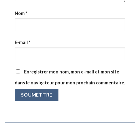
Nom
*
E-mail
*
Enregistrer mon nom, mon e-mail et mon site
dans le navigateur pour mon prochain commentaire.