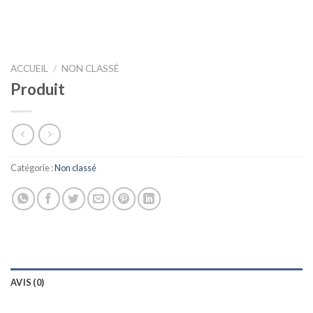
ACCUEIL
/
NON CLASSÉ
Produit
Catégorie :
Non classé
AVIS (0)