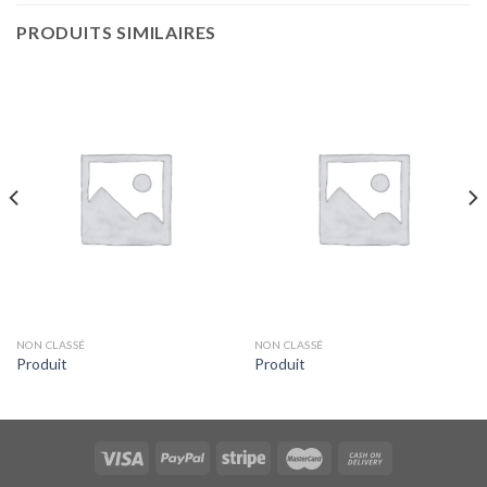
PRODUITS SIMILAIRES
NON CLASSÉ
NON CLASSÉ
Produit
Produit