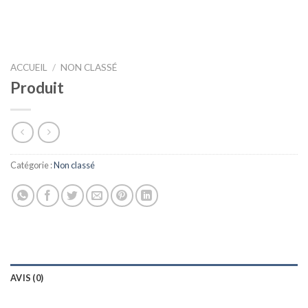
ACCUEIL
/
NON CLASSÉ
Produit
Catégorie :
Non classé
AVIS (0)