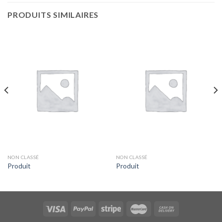
PRODUITS SIMILAIRES
NON CLASSÉ
NON CLASSÉ
Produit
Produit