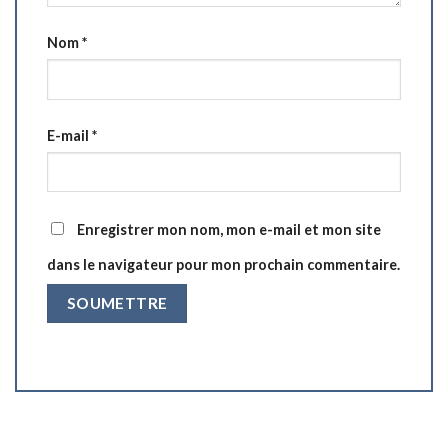
Nom
*
E-mail
*
Enregistrer mon nom, mon e-mail et mon site
dans le navigateur pour mon prochain commentaire.