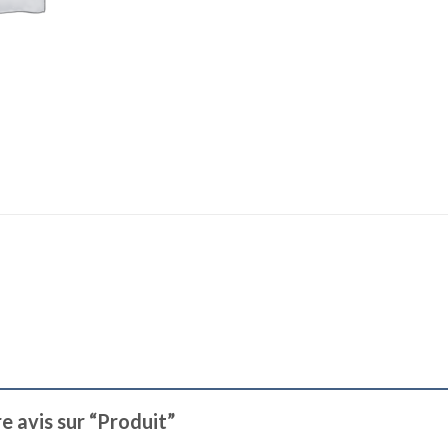
re avis sur “Produit”