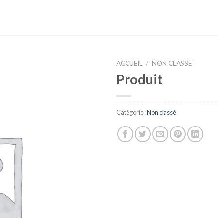
ACCUEIL
/
NON CLASSÉ
Produit
Catégorie :
Non classé