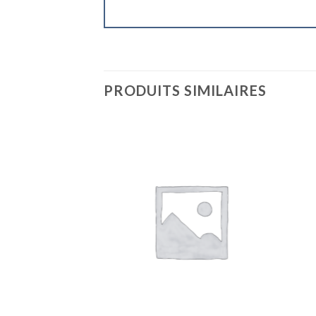
PRODUITS SIMILAIRES