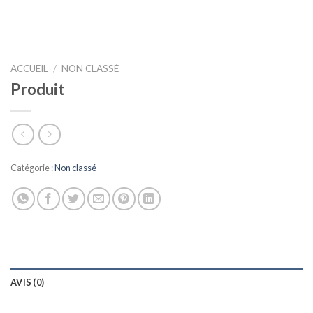
ACCUEIL
/
NON CLASSÉ
Produit
Catégorie :
Non classé
AVIS (0)