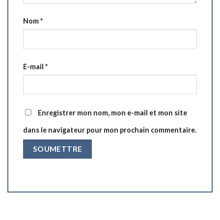
Nom
*
E-mail
*
Enregistrer mon nom, mon e-mail et mon site
dans le navigateur pour mon prochain commentaire.