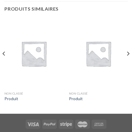
PRODUITS SIMILAIRES
NON CLASSÉ
NON CLASSÉ
Produit
Produit