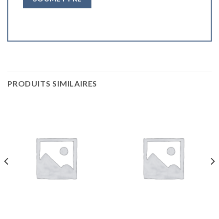
PRODUITS SIMILAIRES