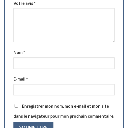
Votre avis
*
Nom
*
E-mail
*
Enregistrer mon nom, mon e-mail et mon site
dans le navigateur pour mon prochain commentaire.