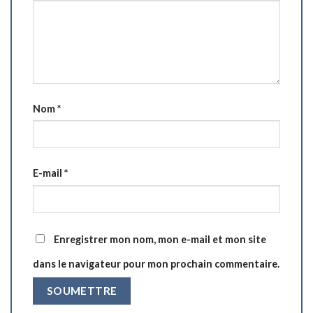
Nom
*
E-mail
*
Enregistrer mon nom, mon e-mail et mon site
dans le navigateur pour mon prochain commentaire.