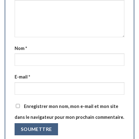
Nom
*
E-mail
*
Enregistrer mon nom, mon e-mail et mon site
dans le navigateur pour mon prochain commentaire.