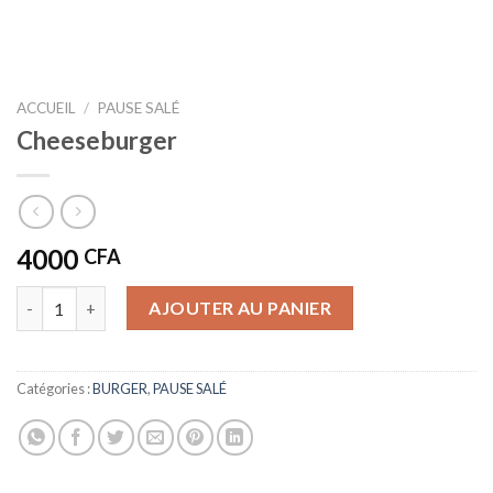
ACCUEIL
/
PAUSE SALÉ
Cheeseburger
4000
CFA
quantité de Cheeseburger
AJOUTER AU PANIER
Catégories :
BURGER
,
PAUSE SALÉ