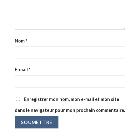
Nom
*
E-mail
*
Enregistrer mon nom, mon e-mail et mon site
dans le navigateur pour mon prochain commentaire.