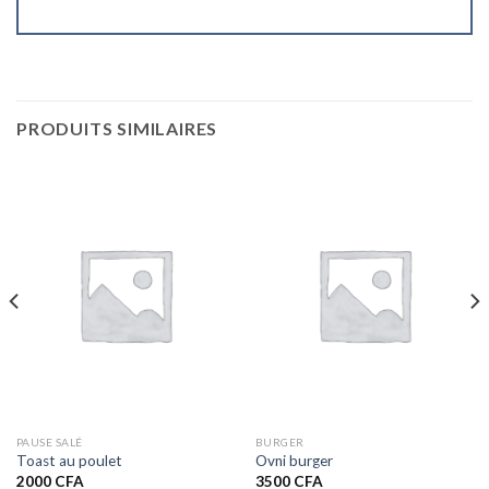
PRODUITS SIMILAIRES
PAUSE SALÉ
BURGER
Toast au poulet
Ovni burger
2000
CFA
3500
CFA