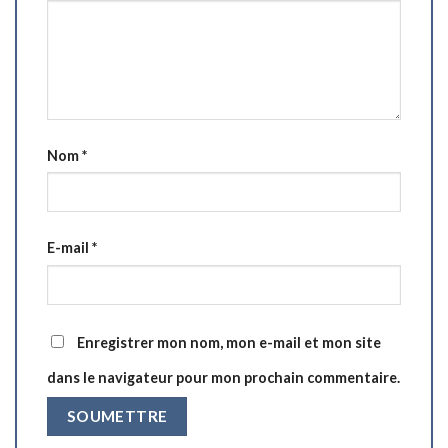
Nom
*
E-mail
*
Enregistrer mon nom, mon e-mail et mon site
dans le navigateur pour mon prochain commentaire.