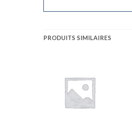
PRODUITS SIMILAIRES