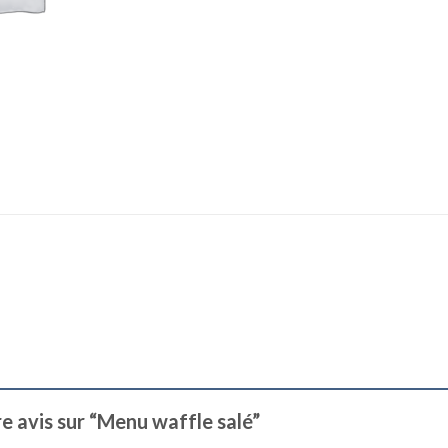
re avis sur “Menu waffle salé”