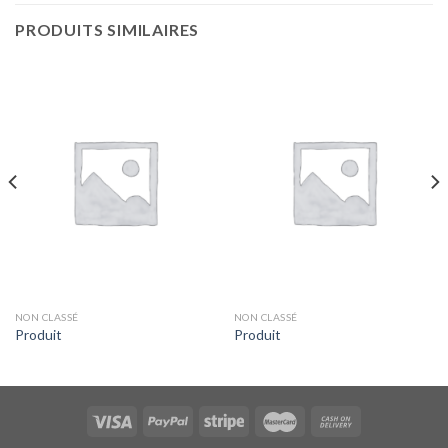
PRODUITS SIMILAIRES
NON CLASSÉ
NON CLASSÉ
Produit
Produit