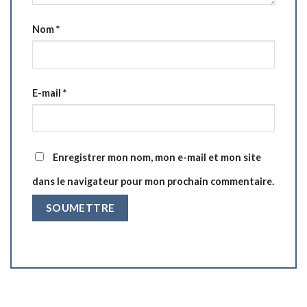
Nom
*
E-mail
*
Enregistrer mon nom, mon e-mail et mon site
dans le navigateur pour mon prochain commentaire.