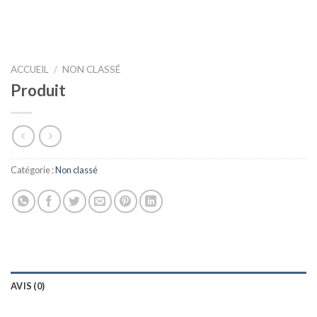
ACCUEIL
/
NON CLASSÉ
Produit
Catégorie :
Non classé
AVIS (0)