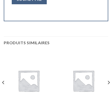
PRODUITS SIMILAIRES