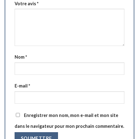
Votre avis
*
Nom
*
E-mail
*
Enregistrer mon nom, mon e-mail et mon site
dans le navigateur pour mon prochain commentaire.